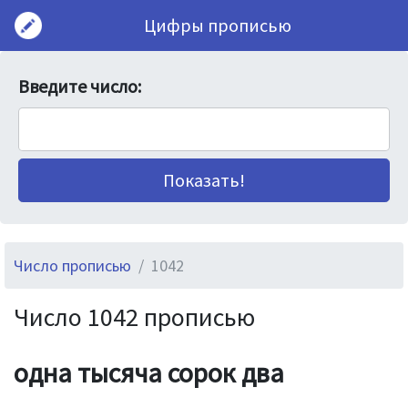
Цифры прописью
Введите число:
Число прописью
1042
Число 1042 прописью
одна тысяча сорок два