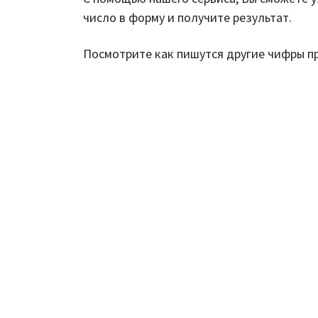
число в форму и получите результат.
Посмотрите как пишутся другие чифры 